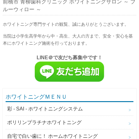
前橋市 青柳歯科クリニック ホワイトニングサロン ～ ブ
ルーウィロー ～
ホワイトニング専門サイトの観覧、誠にありがとうございます。
当院は小学生高学年から中・高生、大人の方まで、安全・安心を基
本にホワイトニング施術を行っております。
LINE＠で友だち募集中です！
ホワイトニングＭＥＮＵ
彩 - SAI - ホワイトニングシステム
ポリリンプラチナホワイトニング
自宅で白い歯に！ ホームホワイトニング