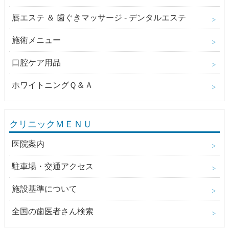
唇エステ ＆ 歯ぐきマッサージ - デンタルエステ
施術メニュー
口腔ケア用品
ホワイトニングＱ＆Ａ
クリニックＭＥＮＵ
医院案内
駐車場・交通アクセス
施設基準について
全国の歯医者さん検索