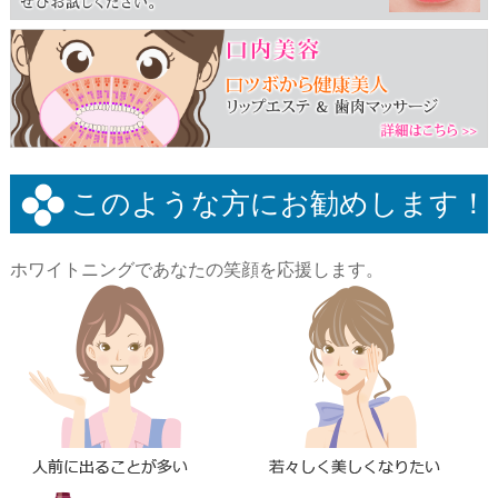
このような方にお勧めします！
ホワイトニングであなたの笑顔を応援します。