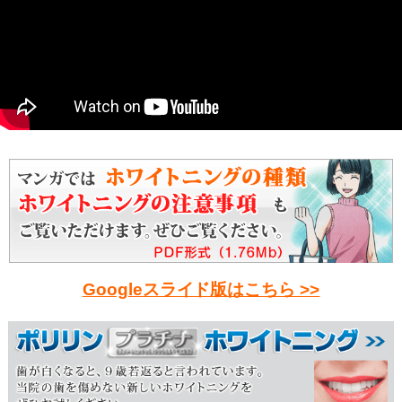
Googleスライド版はこちら >>